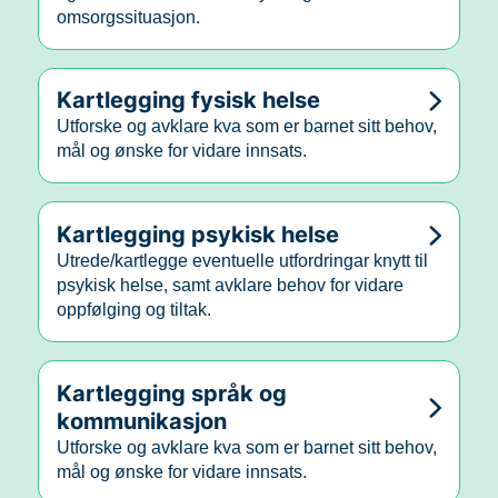
omsorgssituasjon.
Kartlegging fysisk helse
Utforske og avklare kva som er barnet sitt behov,
mål og ønske for vidare innsats.
Kartlegging psykisk helse
Utrede/kartlegge eventuelle utfordringar knytt til
psykisk helse, samt avklare behov for vidare
oppfølging og tiltak.
Kartlegging språk og
kommunikasjon
Utforske og avklare kva som er barnet sitt behov,
mål og ønske for vidare innsats.