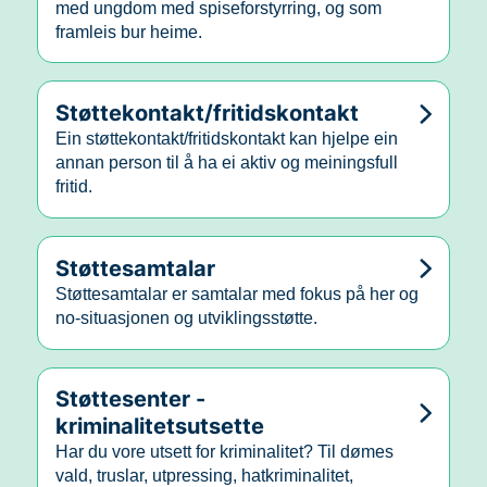
med ungdom med spiseforstyrring, og som
framleis bur heime.
Støttekontakt/fritidskontakt
Ein støttekontakt/fritidskontakt kan hjelpe ein
annan person til å ha ei aktiv og meiningsfull
fritid.
Støttesamtalar
Støttesamtalar er samtalar med fokus på her og
no-situasjonen og utviklingsstøtte.
Støttesenter -
kriminalitetsutsette
Har du vore utsett for kriminalitet? Til dømes
vald, truslar, utpressing, hatkriminalitet,