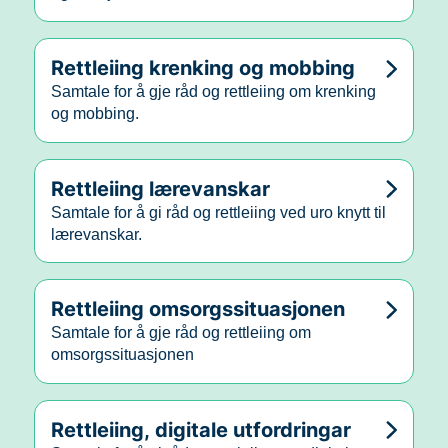
Rettleiing krenking og mobbing
Samtale for å gje råd og rettleiing om krenking
og mobbing.
Rettleiing lærevanskar
Samtale for å gi råd og rettleiing ved uro knytt til
lærevanskar.
Rettleiing omsorgssituasjonen
Samtale for å gje råd og rettleiing om
omsorgssituasjonen
Rettleiing, digitale utfordringar