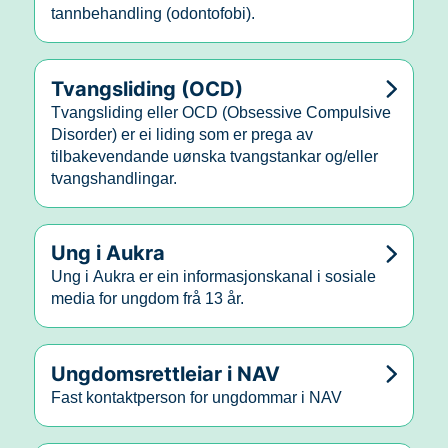
tannbehandling (odontofobi).
Tvangsliding (OCD)
Tvangsliding eller OCD (Obsessive Compulsive
Disorder) er ei liding som er prega av
tilbakevendande uønska tvangstankar og/eller
tvangshandlingar.
Ung i Aukra
Ung i Aukra er ein informasjonskanal i sosiale
media for ungdom frå 13 år.
Ungdomsrettleiar i NAV
Fast kontaktperson for ungdommar i NAV