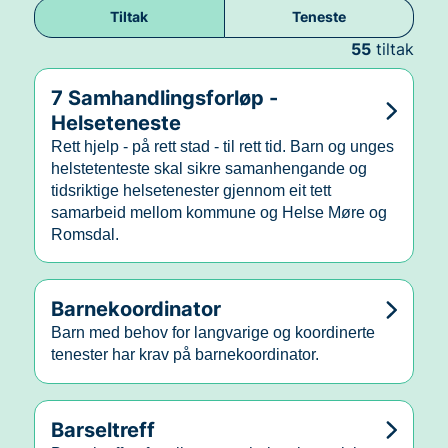
Tiltak
Teneste
55
tiltak
7 Samhandlingsforløp -
Helseteneste
Rett hjelp - på rett stad - til rett tid. Barn og unges
helstetenteste skal sikre samanhengande og
tidsriktige helsetenester gjennom eit tett
samarbeid mellom kommune og Helse Møre og
Romsdal.
Barnekoordinator
Barn med behov for langvarige og koordinerte
tenester har krav på barnekoordinator.
Barseltreff