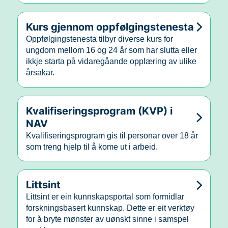
Kurs gjennom oppfølgingstenesta
Oppfølgingstenesta tilbyr diverse kurs for
ungdom mellom 16 og 24 år som har slutta eller
ikkje starta på vidaregåande opplæring av ulike
årsakar.
Kvalifiseringsprogram (KVP) i
NAV
Kvalifiseringsprogram gis til personar over 18 år
som treng hjelp til å kome ut i arbeid.
Littsint
Littsint er ein kunnskapsportal som formidlar
forskningsbasert kunnskap. Dette er eit verktøy
for å bryte mønster av uønskt sinne i samspel