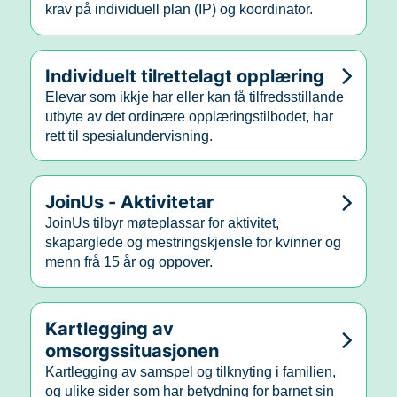
krav på individuell plan (IP) og koordinator.
Individuelt tilrettelagt opplæring
Elevar som ikkje har eller kan få tilfredsstillande
utbyte av det ordinære opplæringstilbodet, har
rett til spesialundervisning.
JoinUs - Aktivitetar
JoinUs tilbyr møteplassar for aktivitet,
skaparglede og mestringskjensle for kvinner og
menn frå 15 år og oppover.
Kartlegging av
omsorgssituasjonen
Kartlegging av samspel og tilknyting i familien,
og ulike sider som har betydning for barnet sin