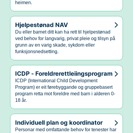
heimen.
Hjelpestønad NAV
Du eller barnet ditt kan ha rett til hjelpestønad
ved behov for langvarig, privat pleie og tilsyn på
grunn av en varig skade, sykdom eller
funksjonsnedsetting.
ICDP - Foreldrerettleiingsprogram
ICDP (International Child Development
Program) er eit førebyggande og gruppebasert
program retta mot foreldre med barn i alderen 0-
18 år.
Individuell plan og koordinator
Personar med omfattande behov for tenester har