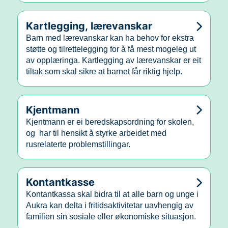
Kartlegging, lærevanskar
Barn med lærevanskar kan ha behov for ekstra
støtte og tilrettelegging for å få mest mogeleg ut
av opplæringa. Kartlegging av lærevanskar er eit
tiltak som skal sikre at barnet får riktig hjelp.
Kjentmann
Kjentmann er ei beredskapsordning for skolen,
og har til hensikt å styrke arbeidet med
rusrelaterte problemstillingar.
Kontantkasse
Kontantkassa skal bidra til at alle barn og unge i
Aukra kan delta i fritidsaktivitetar uavhengig av
familien sin sosiale eller økonomiske situasjon.